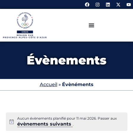
Évènements
Accueil
»
Évènéments
Aucun évènements planifié pour 11 mai 2026. Passer aux
évènements suivants
.