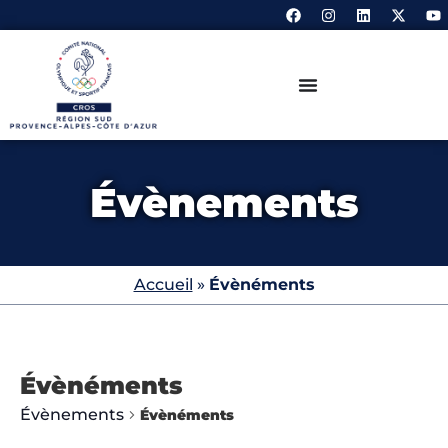
Évènements
Accueil
»
Évènéments
Évènéments
Évènements
Évènéments