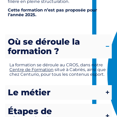
filière en pleine structuration.
Cette formation n’est pas proposée pour
l’année 2025.
Où se déroule la
formation ?
La formation se déroule au CROS, dans notre
Centre de Formation
situé à Cabriès, ainsi que
chez Centurio, pour tous les contenus esport.
Le métier
Étapes de