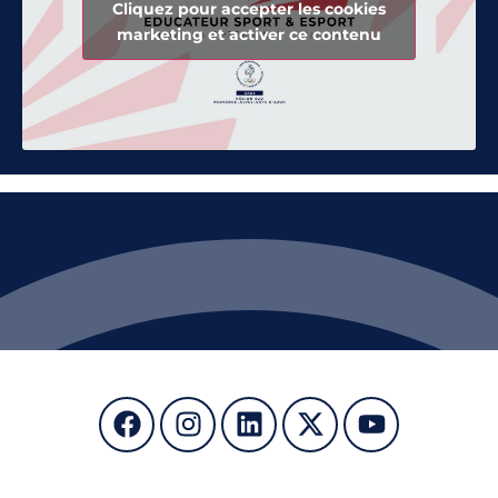
Cliquez pour accepter les cookies
marketing et activer ce contenu