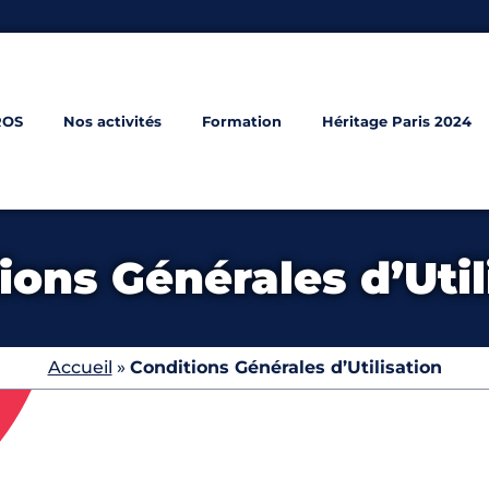
ROS
Nos activités
Formation
Héritage Paris 2024
ions Générales d’Util
Accueil
»
Conditions Générales d’Utilisation