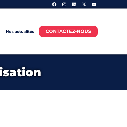
CONTACTEZ-NOUS
Nos actualités
isation