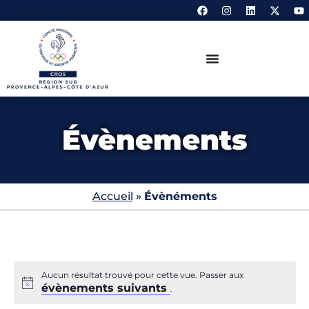
Évènements
Accueil
»
Évènéments
Aucun résultat trouvé pour cette vue. Passer aux
évènements suivants
.