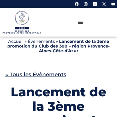
Accueil
»
Évènements
»
Lancement de la 3ème
promotion du Club des 300 – région Provence-
Alpes-Côte-d’Azur
« Tous les Évènements
Lancement de
la 3ème