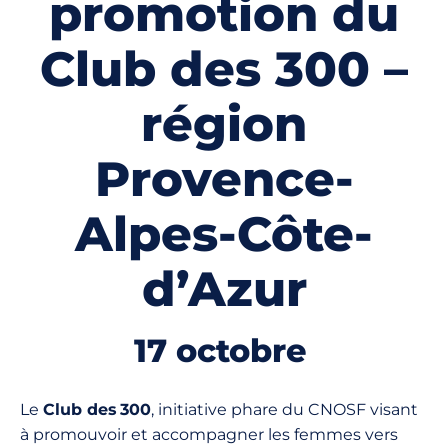
promotion du
Club des 300 –
région
Provence-
Alpes-Côte-
d’Azur
17 octobre
Le
Club des 300
, initiative phare du CNOSF visant
à promouvoir et accompagner les femmes vers