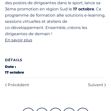
des postes de dirigeantes dans le sport, lance sa
3ème promotion en région Sud le
17 octobre
. Ce
programme de formation allie solutions e‑learning,
sessions virtuelles et ateliers de
co‑développement. Ensemble, créons les
dirigeantes de demain !
En savoir plus
DÉTAILS
Date :
17 octobre
Précédent
Suivant