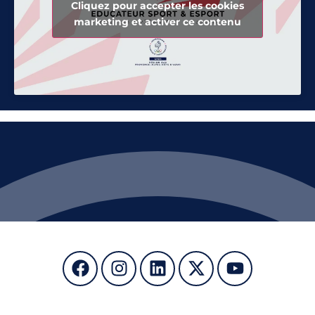
Cliquez pour accepter les cookies
marketing et activer ce contenu