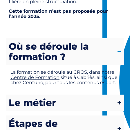
filière en pleine structuration.
Cette formation n’est pas proposée pour
l’année 2025.
Où se déroule la
formation ?
La formation se déroule au CROS, dans notre
Centre de Formation
situé à Cabriès, ainsi que
chez Centurio, pour tous les contenus esport.
Le métier
Étapes de