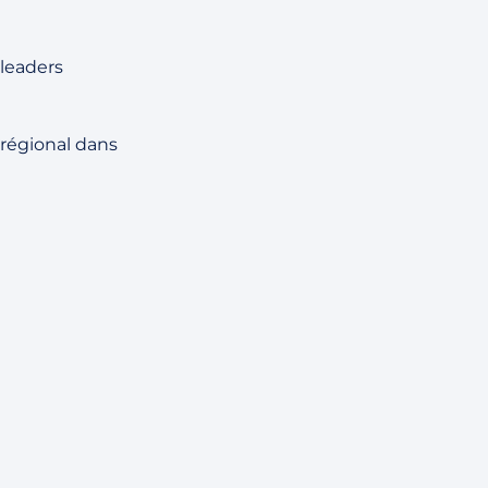
 leaders
régional dans