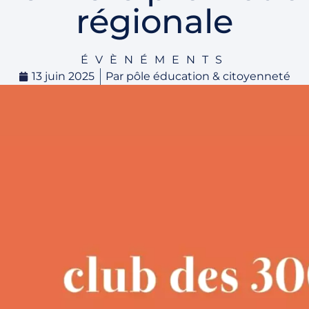
régionale
ÉVÈNÉMENTS
13 juin 2025
Par
pôle éducation & citoyenneté