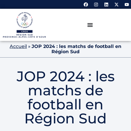
Accueil
»
JOP 2024 : les matchs de football en
Région Sud
JOP 2024 : les
matchs de
football en
Région Sud