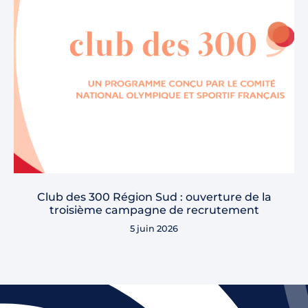
Club des 300 Région Sud : ouverture de la
troisième campagne de recrutement
5 juin 2026