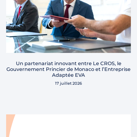
Un partenariat innovant entre Le CROS, le
Gouvernement Princier de Monaco et l’Entreprise
Adaptée EVA
17 juillet 2026