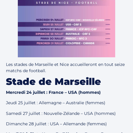
Les stades de Marseille et Nice accueilleront en tout seize
matchs de football.
Stade de Marseille
Mercredi 24 juillet : France – USA (hommes)
Jeudi 25 juillet : Allemagne – Australie (femmes)
Samedi 27 juillet : Nouvelle-Zélande – USA (hommes)
Dimanche 28 juillet : USA – Allemande (femmes)