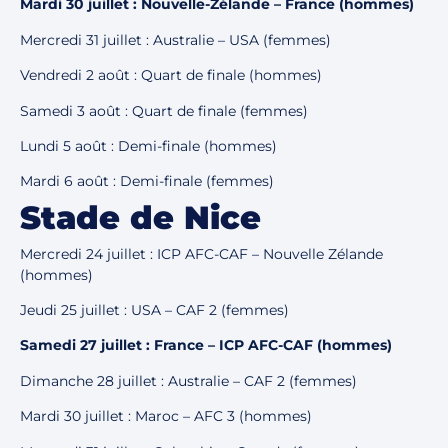
Mardi 30 juillet : Nouvelle-Zélande – France (hommes)
Mercredi 31 juillet : Australie – USA (femmes)
Vendredi 2 août : Quart de finale (hommes)
Samedi 3 août : Quart de finale (femmes)
Lundi 5 août : Demi-finale (hommes)
Mardi 6 août : Demi-finale (femmes)
Stade de Nice
Mercredi 24 juillet : ICP AFC-CAF – Nouvelle Zélande
(hommes)
Jeudi 25 juillet : USA – CAF 2 (femmes)
Samedi 27 juillet : France – ICP AFC-CAF (hommes)
Dimanche 28 juillet : Australie – CAF 2 (femmes)
Mardi 30 juillet : Maroc – AFC 3 (hommes)