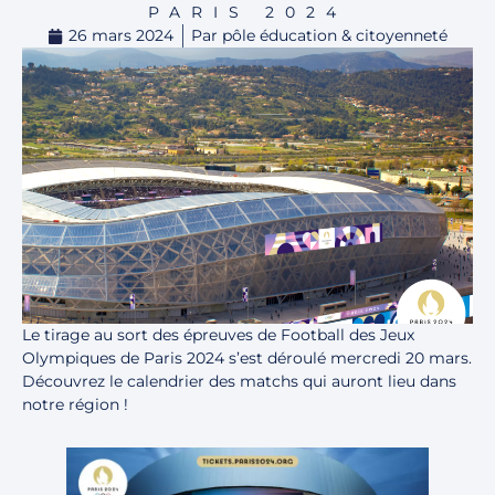
PARIS 2024
26 mars 2024
Par
pôle éducation & citoyenneté
Le tirage au sort des épreuves de Football des Jeux
Olympiques de Paris 2024 s’est déroulé mercredi 20 mars.
Découvrez le calendrier des matchs qui auront lieu dans
notre région !