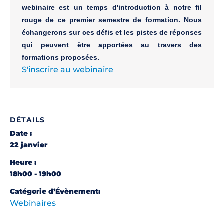
webinaire est un temps d'introduction à notre fil 
rouge de ce premier semestre de formation. Nous 
échangerons sur ces défis et les pistes de réponses 
qui peuvent être apportées au travers des 
S'inscrire au webinaire
DÉTAILS
Date :
22 janvier
Heure :
18h00 - 19h00
Catégorie d’Évènement:
Webinaires