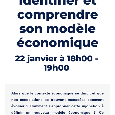
Identifier et
comprendre
son modèle
économique
22 janvier à 18h00
-
19h00
Alors que le contexte économique se durcit et que 
nos associations se trouvent menacées comment 
évoluer ? Comment s'approprier cette injonction à 
définir un nouveau modèle économique ? Ce 