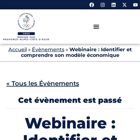
Accueil
»
Évènements
»
Webinaire : Identifier et
comprendre son modèle économique
« Tous les Évènements
Cet évènement est passé
Webinaire :