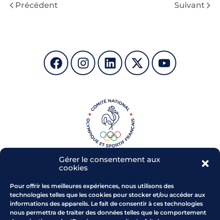
Précédent
Suivant
Gérer le consentement aux
cookies
Pour offrir les meilleures expériences, nous utilisons des
technologies telles que les cookies pour stocker et/ou accéder aux
informations des appareils. Le fait de consentir à ces technologies
Parc de l'Arbois - RD 543
nous permettra de traiter des données telles que le comportement
13 480 CABRIES