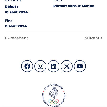
DÉTAILS
LIEU
Partout dans le Monde
Début :
10 août 2024
Fin :
11 août 2024
Précédent
Suivant