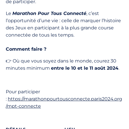
de participer.
Le
Marathon Pour Tous Connecté
, c’est
l’opportunité d’une vie : celle de marquer l’histoire
des Jeux en participant à la plus grande course
connectée de tous les temps.
Comment faire ?
👉 Où que vous soyez dans le monde, courez 30
minutes minimum
entre le 10 et le 11 août 2024
.
Pour participer
:
https://marathonpourtousconnecte.paris2024.org
/mpt-connecte