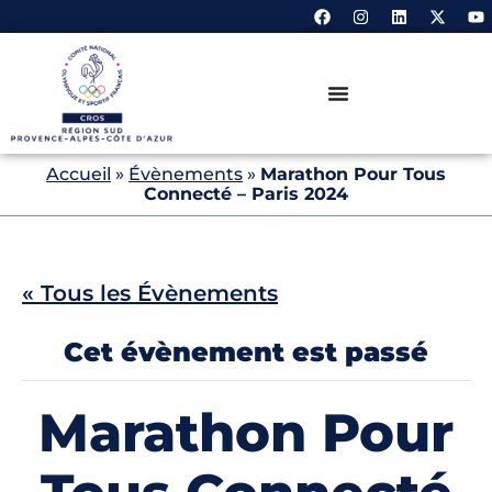
Accueil
»
Évènements
»
Marathon Pour Tous
Connecté – Paris 2024
« Tous les Évènements
Cet évènement est passé
Marathon Pour