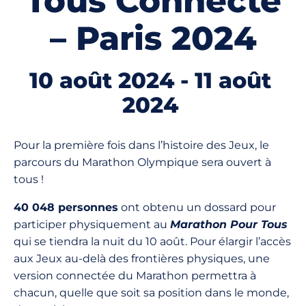
Tous Connecté
– Paris 2024
10 août 2024
-
11 août
2024
Pour la première fois dans l’histoire des Jeux, le
parcours du Marathon Olympique sera ouvert à
tous !
40 048 personnes
ont obtenu un dossard pour
participer physiquement au
Marathon Pour Tous
qui se tiendra la nuit du 10 août. Pour élargir l’accès
aux Jeux au-delà des frontières physiques, une
version connectée du Marathon permettra à
chacun, quelle que soit sa position dans le monde,