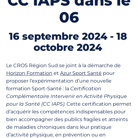
CC IAPS dans le
06
16 septembre 2024
-
18
octobre 2024
Le CROS Région Sud se joint à la démarche de
Horizon Formation
et
Azur Sport Santé
pour
proposer l’expérimentation d’une nouvelle
formation Sport-Santé : la
Certification
Complémentaire Intervenir en Activité Physique
pour la Santé (CC IAPS).
Cette certification permet
d’acquérir les compétences indispensables pour
bien accompagner des publics fragiles et atteints
de maladies chroniques dans leur pratique
d’activité physique, en prévention ou en