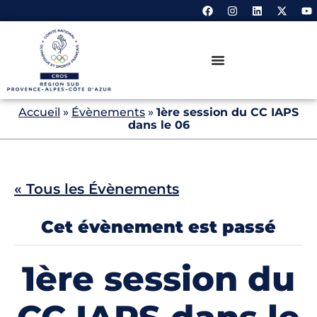
Accueil
»
Évènements
»
1ère session du CC IAPS
dans le 06
« Tous les Évènements
Cet évènement est passé
1ère session du