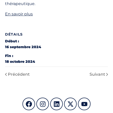
thérapeutique.
En savoir plus
DÉTAILS
Début :
16 septembre 2024
Fin :
18 octobre 2024
Précédent
Suivant