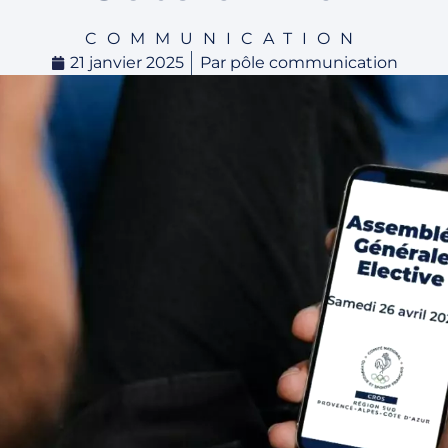
COMMUNICATION
21 janvier 2025
Par
pôle communication