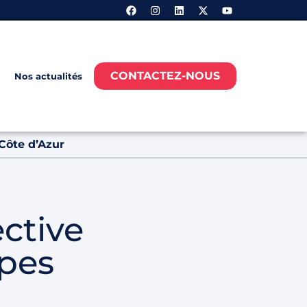
CONTACTEZ-NOUS
Nos actualités
Côte d’Azur
ctive
pes